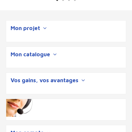
Mon projet
Mon catalogue
Vos gains, vos avantages