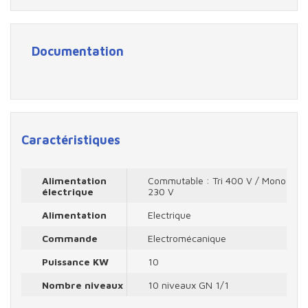
Documentation
Caractéristiques
Alimentation
Commutable : Tri 400 V / Mono
électrique
230 V
Alimentation
Electrique
Commande
Electromécanique
Puissance KW
10
Nombre niveaux
10 niveaux GN 1/1