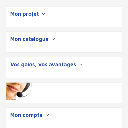
Mon projet
Mon catalogue
Vos gains, vos avantages
Mon compte