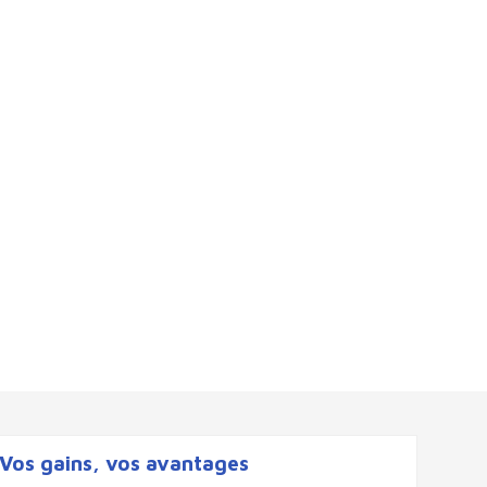
Vos gains, vos avantages