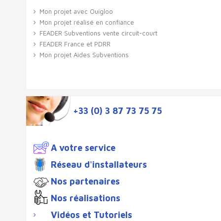
Mon projet avec Ouigloo
Mon projet réalisé en confiance
FEADER Subventions vente circuit-court
FEADER France et PDRR
Mon projet Aides Subventions
+33 (0) 3 87 73 75 75
A votre service
Réseau d'installateurs
Nos partenaires
Nos réalisations
Vidéos et Tutoriels