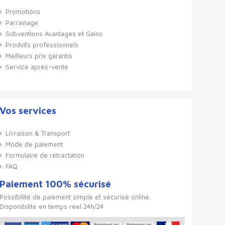
Promotions
Parrainage
Subventions Avantages et Gains
Produits professionnels
Meilleurs prix garantis
Service après-vente
Vos services
Livraison & Transport
Mode de paiement
Formulaire de rétractation
FAQ
Paiement 100% sécurisé
Possibilité de paiement simple et sécurisé online.
Disponibilité en temps réel 24h/24