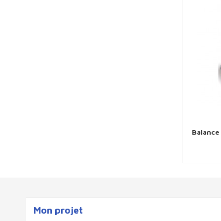
Balance 
Mon projet