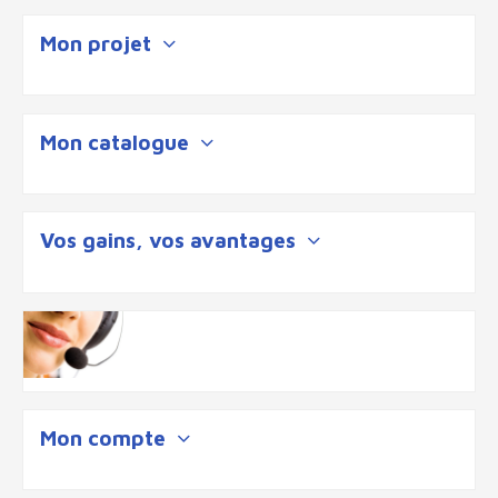
Mon projet
Mon catalogue
Vos gains, vos avantages
Mon compte