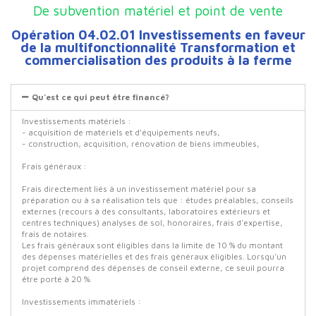
De subvention matériel et point de vente
Opération 04.02.01 Investissements en faveur
de la multifonctionnalité Transformation et
commercialisation des produits à la ferme
Qu’est ce qui peut être financé?
Investissements matériels :
- acquisition de matériels et d’équipements neufs,
- construction, acquisition, rénovation de biens immeubles,
Frais généraux :
Frais directement liés à un investissement matériel pour sa
préparation ou à sa réalisation tels que : études préalables, conseils
externes (recours à des consultants, laboratoires extérieurs et
centres techniques) analyses de sol, honoraires, frais d'expertise,
frais de notaires.
Les frais généraux sont éligibles dans la limite de 10 % du montant
des dépenses matérielles et des frais généraux éligibles. Lorsqu'un
projet comprend des dépenses de conseil externe, ce seuil pourra
être porté à 20 %.
Investissements immatériels :