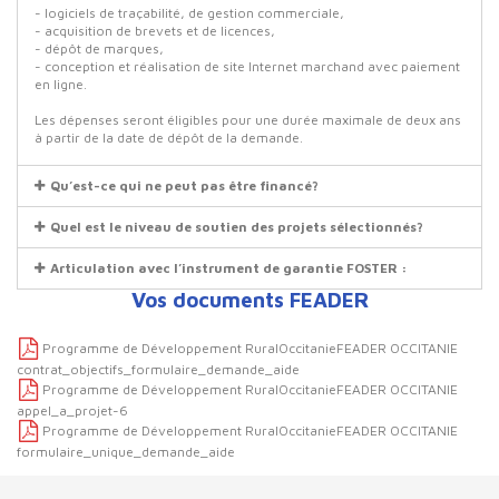
- logiciels de traçabilité, de gestion commerciale,
- acquisition de brevets et de licences,
- dépôt de marques,
- conception et réalisation de site Internet marchand avec paiement
en ligne.
Les dépenses seront éligibles pour une durée maximale de deux ans
à partir de la date de dépôt de la demande.
Qu’est-ce qui ne peut pas être financé?
Quel est le niveau de soutien des projets sélectionnés?
Articulation avec l’instrument de garantie FOSTER :
Vos documents FEADER
Programme de Développement RuralOccitanieFEADER OCCITANIE
contrat_objectifs_formulaire_demande_aide
Programme de Développement RuralOccitanieFEADER OCCITANIE
appel_a_projet-6
Programme de Développement RuralOccitanieFEADER OCCITANIE
formulaire_unique_demande_aide