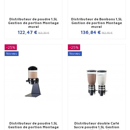
Distributeur de poudre 1,5L
Distributeur de Bonbons 1,5L
Gestion de portion Montage
Gestion de portion Montage
mural
mural
122,47 €
136,84 €
163,30 €
182,45 €
-25%
-25%
Nouveau
Nouveau
Distributeur de poudre 1,5L
Distributeur double Café
Gestion de portion Montage
Sucre poudre 1,5L Gestion