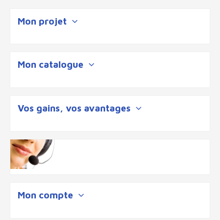
Mon projet
Mon catalogue
Vos gains, vos avantages
Mon compte