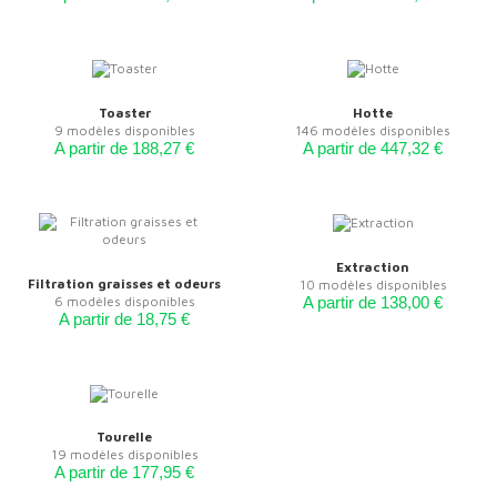
Toaster
Hotte
9 modèles disponibles
146 modèles disponibles
A partir de 188,27 €
A partir de 447,32 €
Extraction
Filtration graisses et odeurs
10 modèles disponibles
6 modèles disponibles
A partir de 138,00 €
A partir de 18,75 €
Tourelle
19 modèles disponibles
A partir de 177,95 €