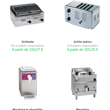
Grillade
Grille-pains
40 modèles disponibles
2 modèles disponibles
A partir de 318,07 €
A partir de 315,25 €
Machine à chantilly
Marmite