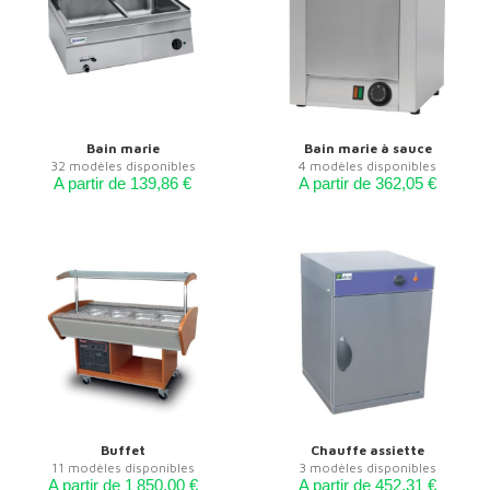
Bain marie
Bain marie à sauce
32 modèles disponibles
4 modèles disponibles
A partir de 139,86 €
A partir de 362,05 €
Buffet
Chauffe assiette
11 modèles disponibles
3 modèles disponibles
A partir de 1 850,00 €
A partir de 452,31 €