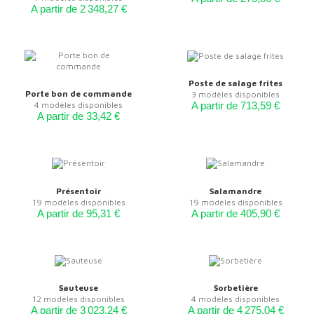
A partir de 2 348,27 €
Poste de salage frites
Porte bon de commande
3 modèles disponibles
4 modèles disponibles
A partir de 713,59 €
A partir de 33,42 €
Présentoir
Salamandre
19 modèles disponibles
19 modèles disponibles
A partir de 95,31 €
A partir de 405,90 €
Sauteuse
Sorbetière
12 modèles disponibles
4 modèles disponibles
A partir de 3 023,24 €
A partir de 4 275,04 €