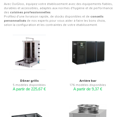
Avec OuiGloo, équipez votre établissement avec des équipements fiables,
durables et accessibles, adaptés aux normes d’hygiène et de performance
des
cuisines professionnelles
.
Profitez d’une livraison rapide, de stocks disponibles et de
conseils
personnalisés
de nos experts pour vous aider à faire les bons choix,
selon la configuration et les contraintes de votre établissement.
Döner grills
Arrière bar
5 modèles disponibles
176 modèles disponibles
A partir de 225,67 €
A partir de 9,37 €