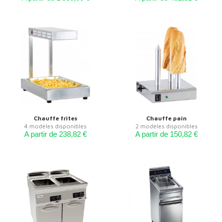
Chauffe frites
Chauffe pain
4 modèles disponibles
2 modèles disponibles
A partir de 238,82 €
A partir de 150,82 €