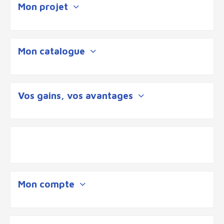
Mon projet
Mon catalogue
Vos gains, vos avantages
Mon compte