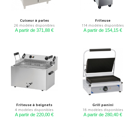
Cuiseur à pates
Friteuse
26 modèles disponibles
114 modèles disponibles
A partir de 371,88 €
A partir de 154,15 €
Friteuse à beignets
Grill panini
4 modèles disponibles
18 modèles disponibles
A partir de 220,00 €
A partir de 280,40 €