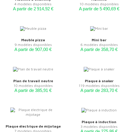
4 modèles disponibles
10 modèles disponibles
A partir de 2 914,92 €
A partir de 5 490,69 €
Meuble pizza
Mini bar
9 modèles disponibles
6 modèles disponibles
A partir de 907,00 €
A partir de 358,70 €
Plan de travail neutre
Plaque à snaker
10 modèles disponibles
119 modèles disponibles
A partir de 385,91 €
A partir de 283,70 €
Plaque à induction
Plaque électrique de mijotage
3 modèles disponibles
7 modèles disponibles
A partir de 275,86 €