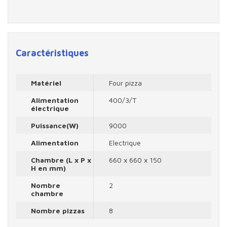
Caractéristiques
Matériel
Four pizza
Alimentation
400/3/T
électrique
Puissance(W)
9000
Alimentation
Electrique
Chambre (L x P x
660 x 660 x 150
H en mm)
Nombre
2
chambre
Nombre pizzas
8