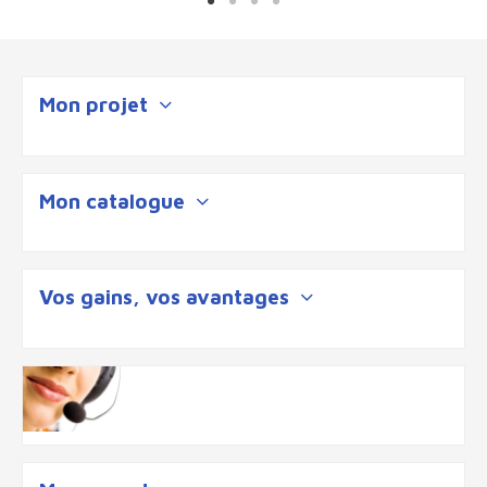
Mon projet
Mon catalogue
Vos gains, vos avantages