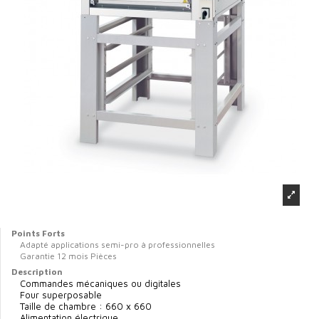
Points Forts
Adapté applications semi-pro à professionnelles
Garantie 12 mois Pièces
Description
Commandes mécaniques ou digitales
Four superposable
Taille de chambre : 660 x 660
Alimentation électrique