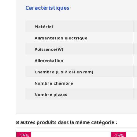
Caractéristiques
Matériel
Alimentation électrique
Puissance(W)
Alimentation
Chambre (L x P x H en mm)
Nombre chambre
Nombre pizzas
8 autres produits dans la même catégorie :
-25%
-25%