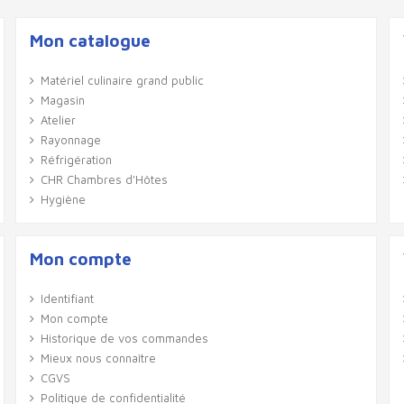
Mon catalogue
Matériel culinaire grand public
Magasin
Atelier
Rayonnage
Réfrigération
CHR Chambres d'Hôtes
Hygiène
Mon compte
Identifiant
Mon compte
Historique de vos commandes
Mieux nous connaître
CGVS
Politique de confidentialité