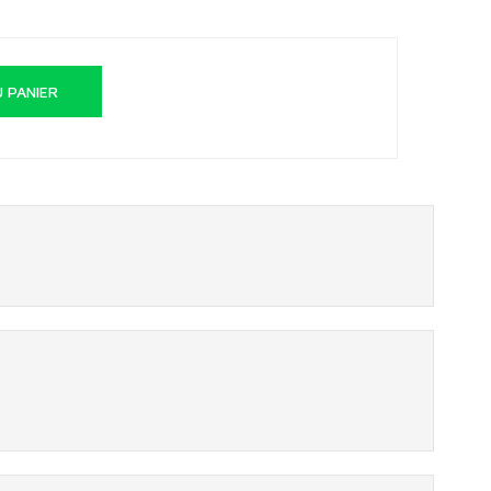
 PANIER