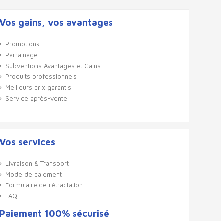
Vos gains, vos avantages
Promotions
Parrainage
Subventions Avantages et Gains
Produits professionnels
Meilleurs prix garantis
Service après-vente
Vos services
Livraison & Transport
Mode de paiement
Formulaire de rétractation
FAQ
Paiement 100% sécurisé