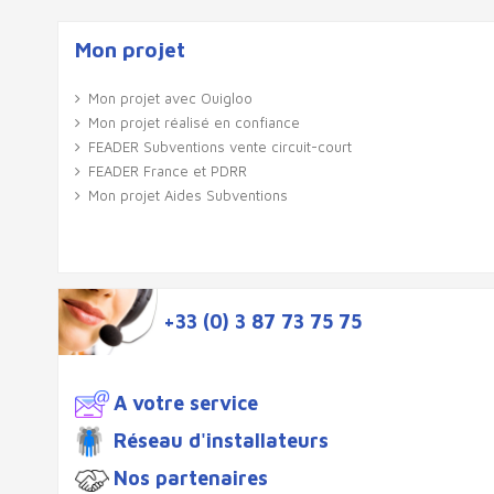
Mon projet
Mon projet avec Ouigloo
Mon projet réalisé en confiance
FEADER Subventions vente circuit-court
FEADER France et PDRR
Mon projet Aides Subventions
+33 (0) 3 87 73 75 75
A votre service
Réseau d'installateurs
Nos partenaires