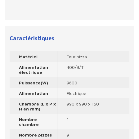
Caractéristiques
Matériel
Four pizza
Alimentation
400/3/T
électrique
Puissance(W)
9600
Alimentation
Electrique
Chambre (L x P x
990 x 990 x 150
H en mm)
Nombre
1
chambre
Nombre pizzas
9