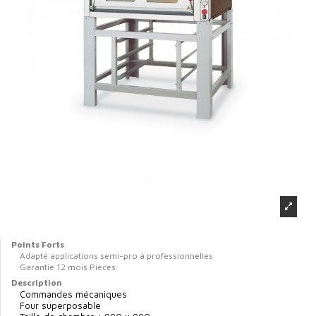
Points Forts
Adapté applications semi-pro à professionnelles
Garantie 12 mois Pièces
Description
Commandes mécaniques
Four superposable