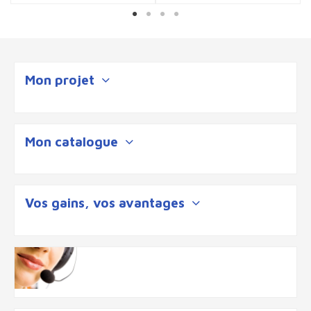
Mon projet
Mon catalogue
Vos gains, vos avantages