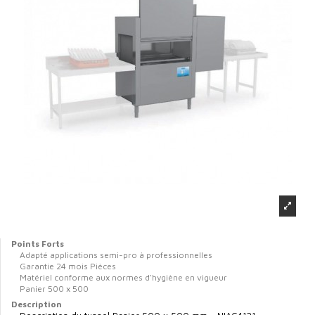
Points Forts
Adapté applications semi-pro à professionnelles
Garantie 24 mois Pièces
Matériel conforme aux normes d'hygiène en vigueur
Panier 500 x 500
Description