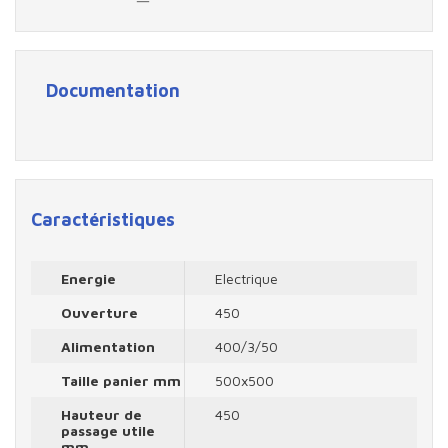
Documentation
Caractéristiques
Energie
Electrique
Ouverture
450
Alimentation
400/3/50
Taille panier mm
500x500
Hauteur de
450
passage utile
mm