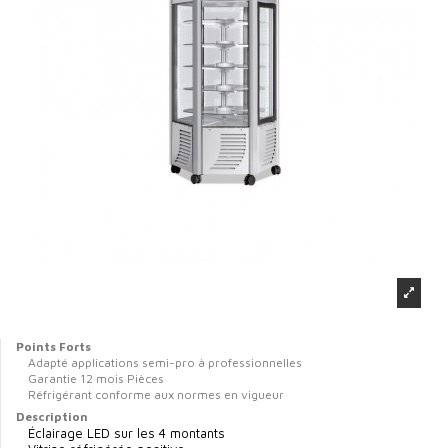
Points Forts
Adapté applications semi-pro à professionnelles
Garantie 12 mois Pièces
Réfrigérant conforme aux normes en vigueur
Description
Éclairage LED sur les 4 montants