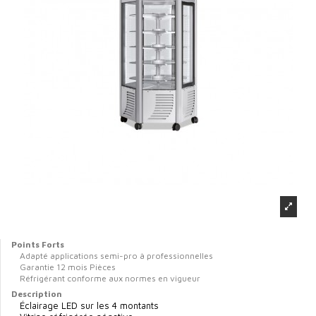
Points Forts
Adapté applications semi-pro à professionnelles
Garantie 12 mois Pièces
Réfrigérant conforme aux normes en vigueur
Description
Éclairage LED sur les 4 montants