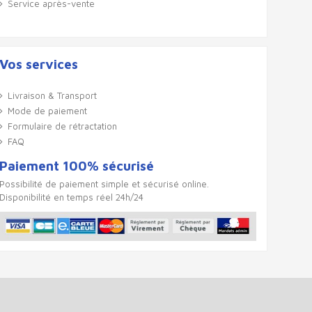
Service après-vente
Vos services
Livraison & Transport
Mode de paiement
Formulaire de rétractation
FAQ
Paiement 100% sécurisé
Possibilité de paiement simple et sécurisé online.
Disponibilité en temps réel 24h/24