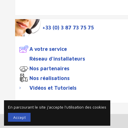
+33 (0) 3 87 73 75 75
A votre service
Réseau d'installateurs
Nos partenaires
Nos réalisations
Vidéos et Tutoriels
En parcourant le site j'accepte l'utilisation des cookies
Accept