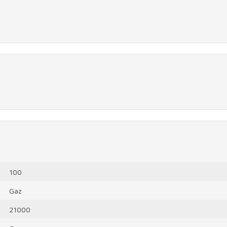
100
Gaz
21000