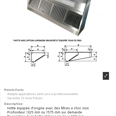
Points Forts
Adapté applications semi-pro à professionnelles
Garantie 12 mois Pièces
Description
Hotte équipée d’origine avec des ﬁltres à choc inox
Profondeur 1325 mm ou 1575 mm sur demande