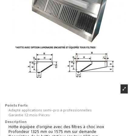
Points Forts
Adapté applications semi-pro à professionnelles
Garantie 12 mois Pièces
Description
Hotte équipée d’origine avec des ﬁltres à choc inox
Profondeur 1325 mm ou 1575 mm sur demande