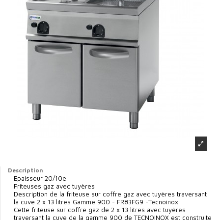
Description
Epaisseur 20/10e
Friteuses gaz avec tuyères
Description de la friteuse sur coffre gaz avec tuyères traversant
la cuve 2 x 13 litres Gamme 900 - FR83FG9 -Tecnoinox
Cette friteuse sur coffre gaz de 2 x 13 litres avec tuyères
traversant la cuve de la gamme 900 de TECNOINOX est construite