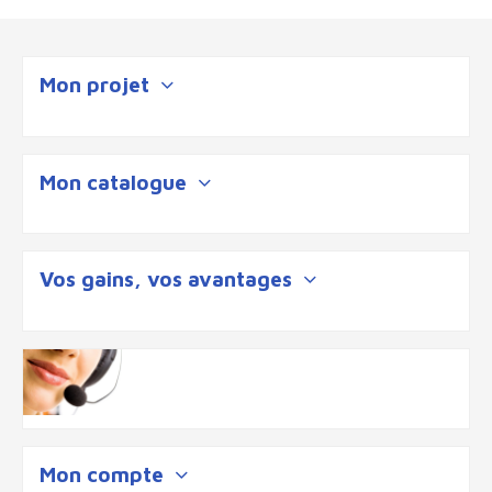
Mon projet
Mon catalogue
Vos gains, vos avantages
Mon compte