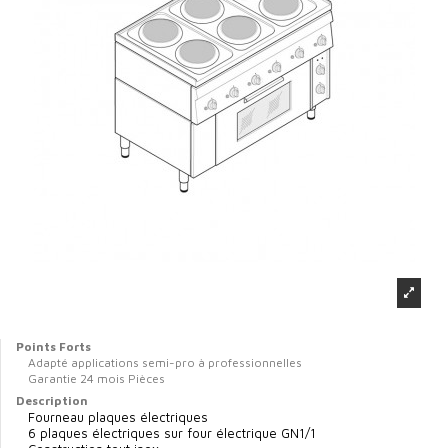
Points Forts
Adapté applications semi-pro à professionnelles
Garantie 24 mois Pièces
Description
Fourneau plaques électriques
6 plaques électriques sur four électrique GN1/1