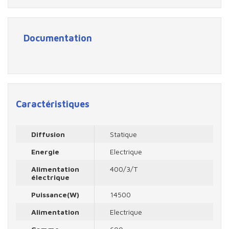
Documentation
Caractéristiques
Diffusion
Statique
Energie
Electrique
Alimentation
400/3/T
électrique
Puissance(W)
14500
Alimentation
Electrique