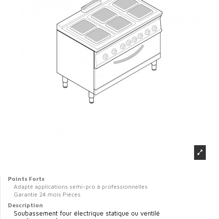
Points Forts
Adapté applications semi-pro à professionnelles
Garantie 24 mois Pièces
Description
Soubassement four électrique statique ou ventilé