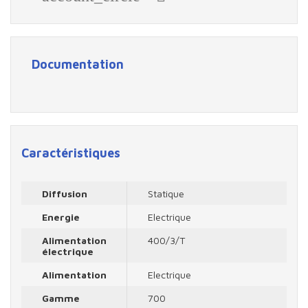
Documentation
Caractéristiques
Diffusion
Statique
Energie
Electrique
Alimentation
400/3/T
électrique
Alimentation
Electrique
Gamme
700