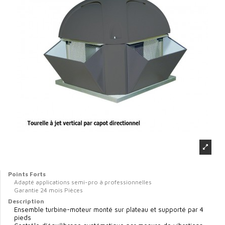
Points Forts
Adapté applications semi-pro à professionnelles
Garantie 24 mois Pièces
Description
Ensemble turbine-moteur monté sur plateau et supporté par 4
pieds