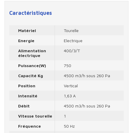
Caractéristiques
Matériel
Tourelle
Energie
Electrique
Alimentation
400/3/T
électrique
Puissance(W)
750
Capacité Kg
4500 m3/h sous 260 Pa
Position
Vertical
Intensité
1,63 A
Débit
4500 m3/h sous 260 Pa
Vitesse tourelle
1
Fréquence
50 Hz