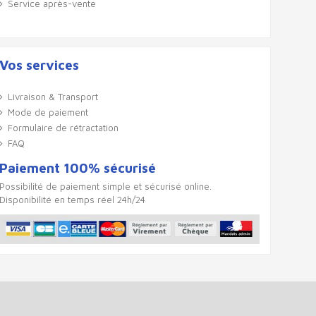
Service après-vente
Vos services
Livraison & Transport
Mode de paiement
Formulaire de rétractation
FAQ
Paiement 100% sécurisé
Possibilité de paiement simple et sécurisé online.
Disponibilité en temps réel 24h/24