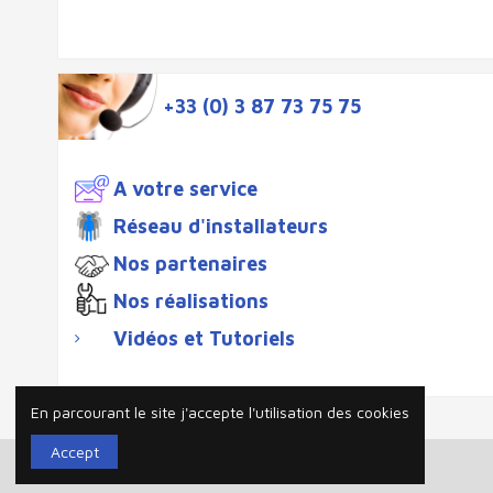
+33 (0) 3 87 73 75 75
A votre service
Réseau d'installateurs
Nos partenaires
Nos réalisations
Vidéos et Tutoriels
En parcourant le site j'accepte l'utilisation des cookies
Accept