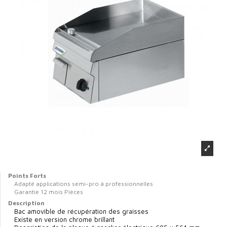
Points Forts
Adapté applications semi-pro à professionnelles
Garantie 12 mois Pièces
Description
Bac amovible de récupération des graisses
Existe en version chrome brillant