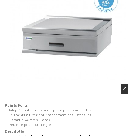
Points Forts
Adapté applications semi-pro à professionnelles
Equipé d'un tiroir pour rangement des ustensiles
Garantie 24 mois Pièces
Peu être posé ou intégré
Description