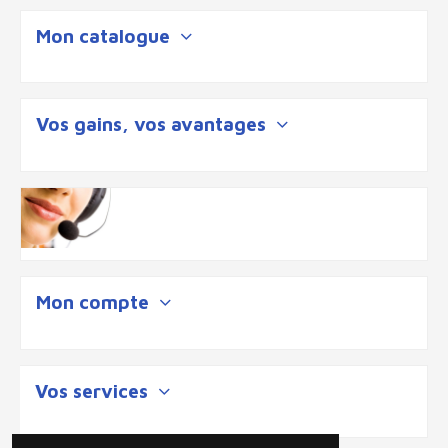
Mon catalogue
Vos gains, vos avantages
Mon compte
Vos services