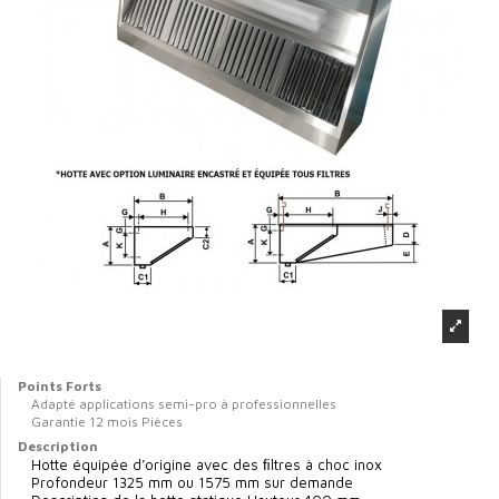
Points Forts
Adapté applications semi-pro à professionnelles
Garantie 12 mois Pièces
Description
Hotte équipée d’origine avec des ﬁltres à choc inox
Profondeur 1325 mm ou 1575 mm sur demande