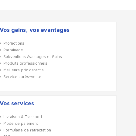
Vos gains, vos avantages
Promotions
Parrainage
Subventions Avantages et Gains
Produits professionnels
Meilleurs prix garantis
Service après-vente
Vos services
Livraison & Transport
Mode de paiement
Formulaire de rétractation