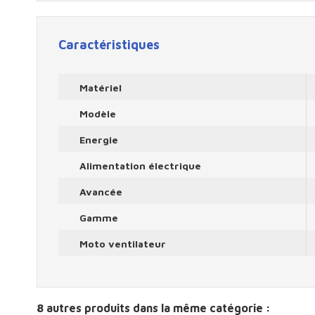
Caractéristiques
Matériel
Modèle
Energie
Alimentation électrique
Avancée
Gamme
Moto ventilateur
8 autres produits dans la même catégorie :