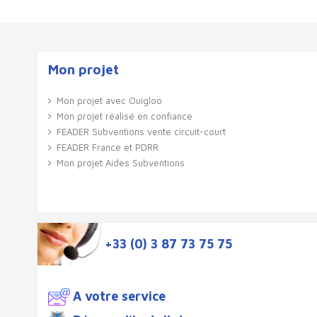
Mon projet
Mon projet avec Ouigloo
Mon projet réalisé en confiance
FEADER Subventions vente circuit-court
FEADER France et PDRR
Mon projet Aides Subventions
+33 (0) 3 87 73 75 75
A votre service