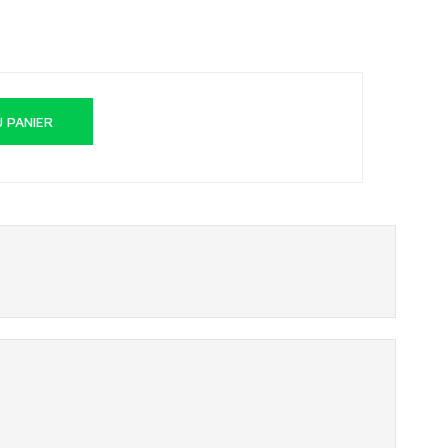
 PANIER