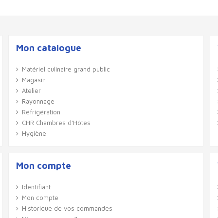
Mon catalogue
Matériel culinaire grand public
Magasin
Atelier
Rayonnage
Réfrigération
CHR Chambres d'Hôtes
Hygiène
Mon compte
Identifiant
Mon compte
Historique de vos commandes