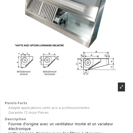
Points Forts
Adapté applications semi-pro à professionnelles
Garantie 12 mois Pièces
Description
Fournie d’origine avec un ventilateur monté et un variateur
électronique