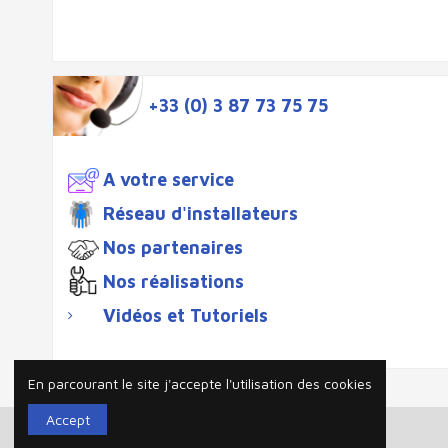
+33 (0) 3 87 73 75 75
A votre service
Réseau d'installateurs
Nos partenaires
Nos réalisations
Vidéos et Tutoriels
En parcourant le site j'accepte l'utilisation des cookies
Accept