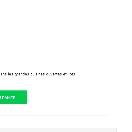
ans les grandes cuisines ouvertes et îlots
 PANIER