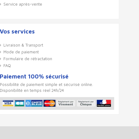
Service après-vente
Vos services
Livraison & Transport
Mode de paiement
Formulaire de rétractation
FAQ
Paiement 100% sécurisé
Possibilité de paiement simple et sécurisé online.
Disponibilité en temps réel 24h/24