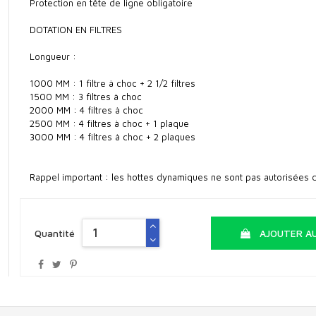
Protection en tête de ligne obligatoire
DOTATION EN FILTRES
Longueur :
1000 MM : 1 filtre à choc + 2 1/2 filtres
1500 MM : 3 filtres à choc
2000 MM : 4 filtres à choc
2500 MM : 4 filtres à choc + 1 plaque
3000 MM : 4 filtres à choc + 2 plaques
Rappel important : les hottes dynamiques ne sont pas autorisées d
Quantité
AJOUTER AU