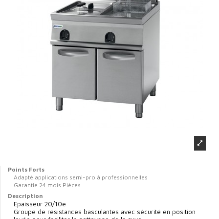
Points Forts
Adapté applications semi-pro à professionnelles
Garantie 24 mois Pièces
Description
Epaisseur 20/10e
Groupe de résistances basculantes avec sécurité en position