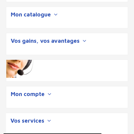
Mon catalogue
Vos gains, vos avantages
Mon compte
Vos services