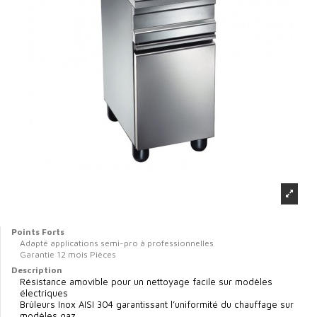
Points Forts
Adapté applications semi-pro à professionnelles
Garantie 12 mois Pièces
Description
Résistance amovible pour un nettoyage facile sur modèles
électriques
Brûleurs Inox AISI 304 garantissant l’uniformité du chauffage sur
modèles gaz