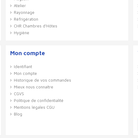
Atelier
Rayonnage
Réfrigération
CHR Chambres d'Hôtes
Hygiène
Mon compte
Identifiant
Mon compte
Historique de vos commandes
Mieux nous connaître
CGVS
Politique de confidentialité
Mentions légales CGU
Blog