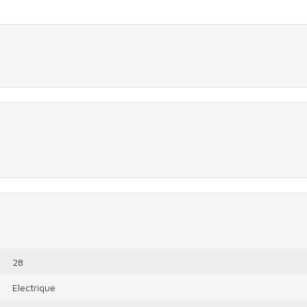
28
Electrique