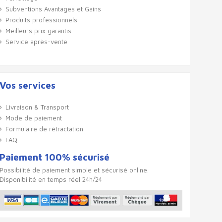
Subventions Avantages et Gains
Produits professionnels
Meilleurs prix garantis
Service après-vente
Vos services
Livraison & Transport
Mode de paiement
Formulaire de rétractation
FAQ
Paiement 100% sécurisé
Possibilité de paiement simple et sécurisé online.
Disponibilité en temps réel 24h/24