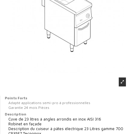
Points Forts
Adapté applications semi-pro à professionnelles
Garantie 24 mois Pièces
Description
Cuve de 23 litres à angles arrondis en inox AISI 316
Robinet en façade
Description du cuiseur à pâtes électrique 23 Litres gamme 700
CP35E7 Tecnoinox