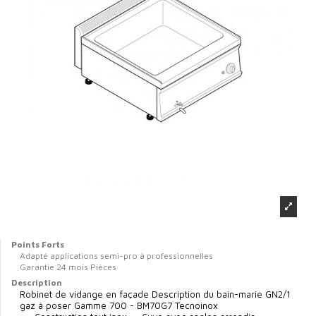
Points Forts
Adapté applications semi-pro à professionnelles
Garantie 24 mois Pièces
Description
Robinet de vidange en façade Description du bain-marie GN2/1
gaz à poser Gamme 700 - BM70G7 Tecnoinox