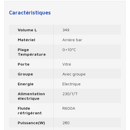
Caractéristiques
Volume L
349
Matériel
Arrière bar
Plage
0+10°C
Température
Porte
Vitré
Groupe
Avec groupe
Energie
Electrique
Alimentation
230/1/T
électrique
Fluide
R600A
réfrigérant
Puissance(W)
280