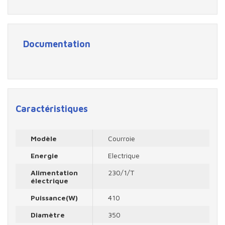
Documentation
Caractéristiques
Modèle
Courroie
Energie
Electrique
Alimentation
230/1/T
électrique
Puissance(W)
410
Diamètre
350