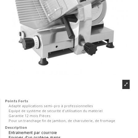
Points Forts
Adapté applications semi-pro à professionnelles
Equipé de système de sécurité d'utilisation du matériel
Garantie 12 mois Pièces
Pour un tranchage fin de jambon, de charcuterie, de fromage
Description
Entraînement par courroie
Equipés d’un protège mains