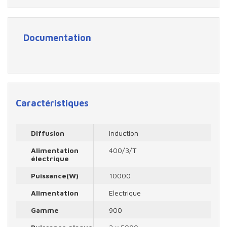
Documentation
Caractéristiques
Diffusion
Induction
Alimentation
400/3/T
électrique
Puissance(W)
10000
Alimentation
Electrique
Gamme
900