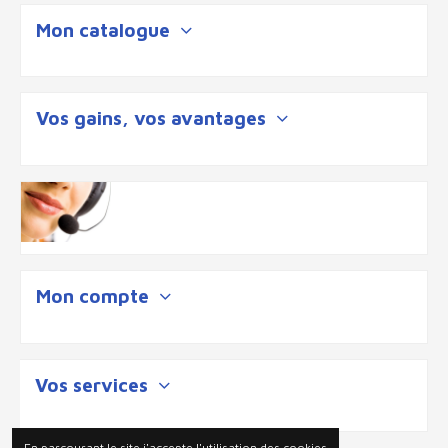
Mon catalogue
Vos gains, vos avantages
Mon compte
Vos services
En parcourant le site j'accepte l'utilisation des cookies