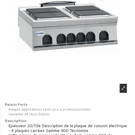
Points Forts
Adapté applications semi-pro à professionnelles
Garantie 24 mois Pièces
Description
Epaisseur 20/10e Description de la plaque de cuisson électrique
- 4 plaques carrées Gamme 900 Tecnoinox