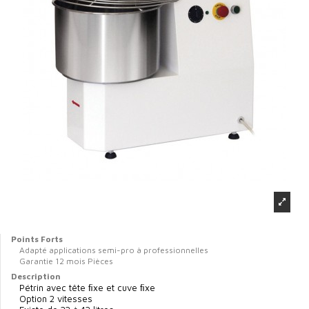
Points Forts
Adapté applications semi-pro à professionnelles
Garantie 12 mois Pièces
Description
Pétrin avec tête ﬁxe et cuve ﬁxe
Option 2 vitesses