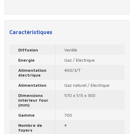
Caractéristiques
Diffusion
Ventilé
Energie
Gaz / Electrique
Alimentation
400/3/T
électrique
Alimentation
Gaz naturel / Electrique
Dimensions
570 x 515 x 300
intérieur four
(mm)
Gamme
700
Nombre de
4
foyers