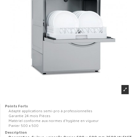
Points Forts
Adapté applications semi-pro à professionnelles
Garantie 24 mois Pièces
Matériel conforme aux normes d'hygiène en vigueur
Panier 500 x 500
Description