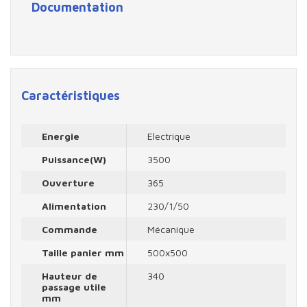
Documentation
Caractéristiques
Energie
Electrique
Puissance(W)
3500
Ouverture
365
Alimentation
230/1/50
Commande
Mécanique
Taille panier mm
500x500
Hauteur de
340
passage utile
mm