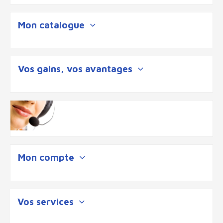
Mon catalogue
Vos gains, vos avantages
Mon compte
Vos services