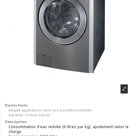
Points Forts
Adapté applications semi-pro à professionnelles
Garantie 12 mois Pièces
Description
Consommation d’eau réduite (6 litres par kg), ajustement selon la
charge